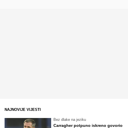
NAJNOVIJE VIJESTI
Bez dlake na jeziku
Carragher potpuno iskreno govorio