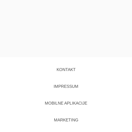
KONTAKT
IMPRESSUM
MOBILNE APLIKACIJE
MARKETING