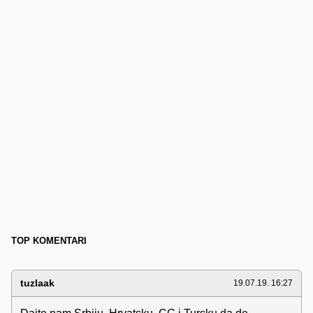
TOP KOMENTARI
tuzlaak
19.07.19. 16:27