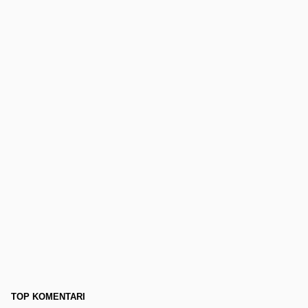
TOP KOMENTARI