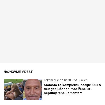
NAJNOVIJE VIJESTI
Tokom duela Sheriff - St. Gallen
Sramota za kompletnu naciju: UEFA
delegat jučer snimao žene uz
neprimjerene komentare