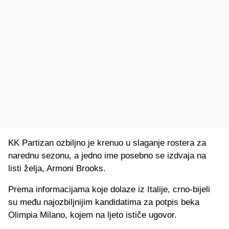
KK Partizan ozbiljno je krenuo u slaganje rostera za
narednu sezonu, a jedno ime posebno se izdvaja na
listi želja, Armoni Brooks.
Prema informacijama koje dolaze iz Italije, crno-bijeli
su među najozbiljnijim kandidatima za potpis beka
Olimpia Milano, kojem na ljeto ističe ugovor.