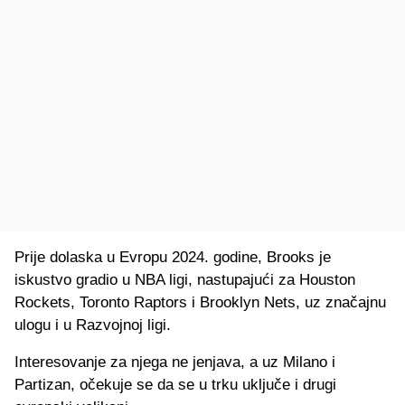
Prije dolaska u Evropu 2024. godine, Brooks je
iskustvo gradio u NBA ligi, nastupajući za Houston
Rockets, Toronto Raptors i Brooklyn Nets, uz značajnu
ulogu i u Razvojnoj ligi.
Interesovanje za njega ne jenjava, a uz Milano i
Partizan, očekuje se da se u trku uključe i drugi