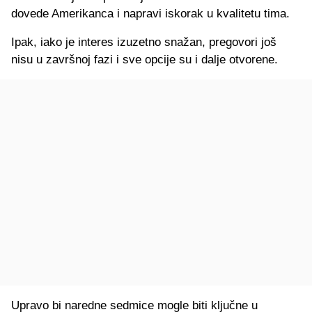
dovede Amerikanca i napravi iskorak u kvalitetu tima.
Ipak, iako je interes izuzetno snažan, pregovori još
nisu u završnoj fazi i sve opcije su i dalje otvorene.
Upravo bi naredne sedmice mogle biti ključne u