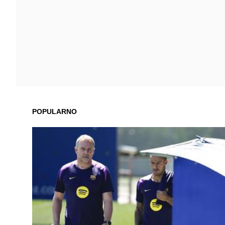
POPULARNO