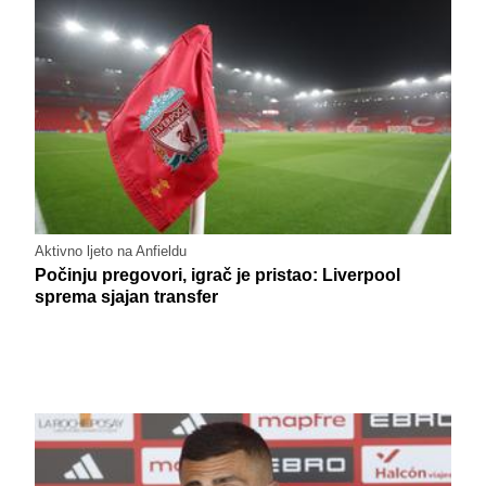
Aktivno ljeto na Anfieldu
Počinju pregovori, igrač je pristao: Liverpool
sprema sjajan transfer