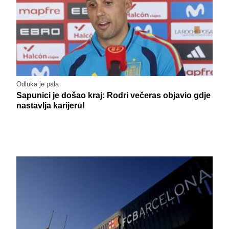
Odluka je pala
Sapunici je došao kraj: Rodri večeras objavio gdje
nastavlja karijeru!