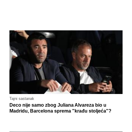
Tajni sastanak
Deco nije samo zbog Juliana Alvareza bio u
Madridu, Barcelona sprema "krađu stoljeća"?