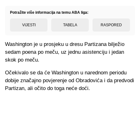
Potražite više informacija na temu ABA liga:
VIJESTI
TABELA
RASPORED
Washington je u prosjeku u dresu Partizana bilježio
sedam poena po meču, uz jednu asistenciju i jedan
skok po meču.
Očekivalo se da će Washington u narednom periodu
dobije značajno povjerenje od Obradovića i da predvodi
Partizan, ali očito do toga neće doći.