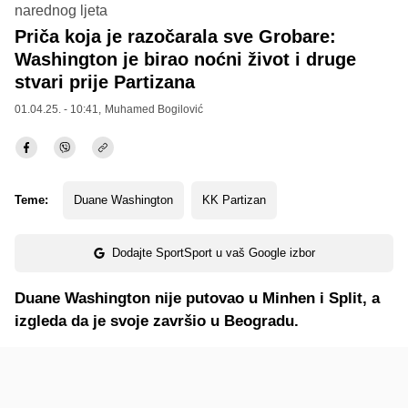
narednog ljeta
Priča koja je razočarala sve Grobare:
Washington je birao noćni život i druge
stvari prije Partizana
01.04.25. - 10:41,
Muhamed Bogilović
Teme:
Duane Washington
KK Partizan
Dodajte SportSport u vaš Google izbor
Duane Washington nije putovao u Minhen i Split, a
izgleda da je svoje završio u Beogradu.