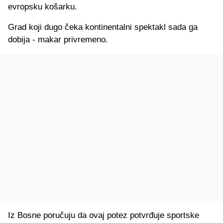
evropsku košarku.
Grad koji dugo čeka kontinentalni spektakl sada ga
dobija - makar privremeno.
Iz Bosne poručuju da ovaj potez potvrđuje sportske