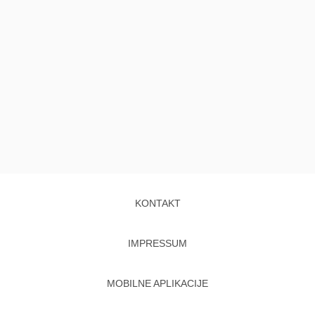
KONTAKT
IMPRESSUM
MOBILNE APLIKACIJE