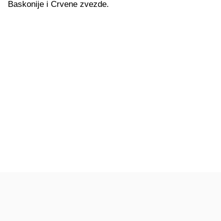
Baskonije i Crvene zvezde.