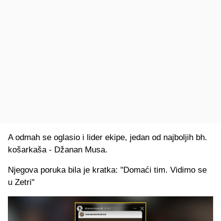
A odmah se oglasio i lider ekipe, jedan od najboljih bh.
košarkaša - Džanan Musa.
Njegova poruka bila je kratka: "Domaći tim. Vidimo se
u Zetri"