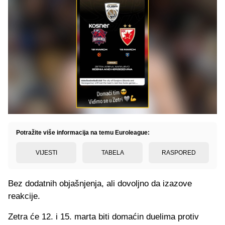
Potražite više informacija na temu Euroleague:
VIJESTI
TABELA
RASPORED
Bez dodatnih objašnjenja, ali dovoljno da izazove
reakcije.
Zetra će 12. i 15. marta biti domaćin duelima protiv