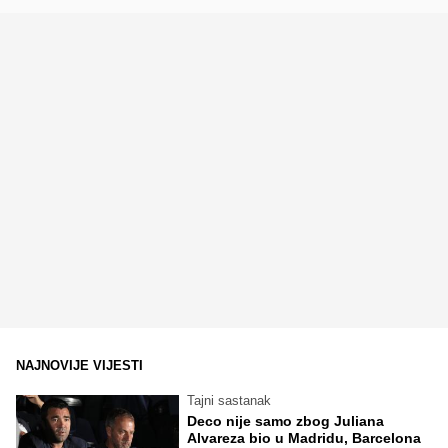
NAJNOVIJE VIJESTI
Tajni sastanak
Deco nije samo zbog Juliana
Alvareza bio u Madridu, Barcelona