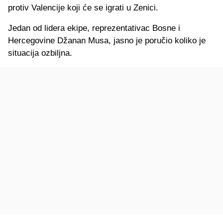
protiv Valencije koji će se igrati u Zenici.
Jedan od lidera ekipe, reprezentativac Bosne i
Hercegovine Džanan Musa, jasno je poručio koliko je
situacija ozbiljna.