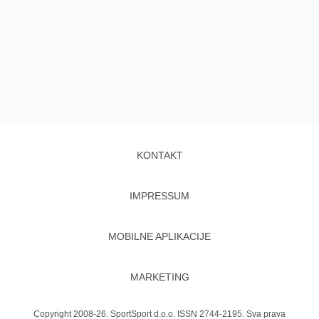
KONTAKT
IMPRESSUM
MOBILNE APLIKACIJE
MARKETING
Copyright 2008-26. SportSport d.o.o. ISSN 2744-2195. Sva prava