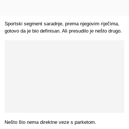
Sportski segment saradnje, prema njegovim riječima,
gotovo da je bio definisan. Ali presudilo je nešto drugo.
Nešto što nema direktne veze s parketom.