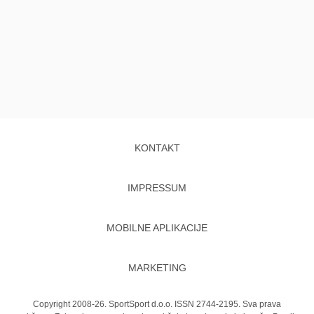
KONTAKT
IMPRESSUM
MOBILNE APLIKACIJE
MARKETING
Copyright 2008-26. SportSport d.o.o. ISSN 2744-2195. Sva prava