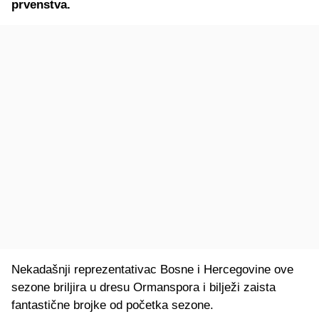
prvenstva.
Nekadašnji reprezentativac Bosne i Hercegovine ove
sezone briljira u dresu Ormanspora i bilježi zaista
fantastične brojke od početka sezone.