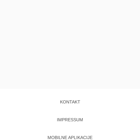
KONTAKT
IMPRESSUM
MOBILNE APLIKACIJE