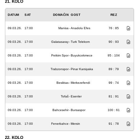
21. KOLO
DATUM
SAT
DOMAĆIN
GOST
REZ
09.03.26.
17:00
Manisa
-
Anadolu Efes
76 : 85
09.03.26.
17:00
Galatasaray
-
Turk Telekom
90 : 93
09.03.26.
17:00
Petkim Spor
-
Buyukcekmece
95 : 104
09.03.26.
17:00
Trabzonspor
-
Pinar Karsiyaka
89 : 79
09.03.26.
17:00
Besiktas
-
Merkezefendi
99 : 74
09.03.26.
17:00
Tofaš
-
Esenler
81 : 91
09.03.26.
17:00
Bahcesehir
-
Bursaspor
100 : 61
09.03.26.
17:00
Fenerbahce
-
Mersin
91 : 78
22. KOLO