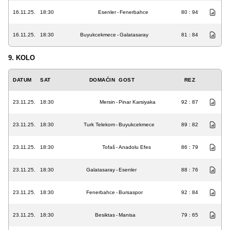
16.11.25.
18:30
Esenler
-
Fenerbahce
80 : 94
16.11.25.
18:30
Buyukcekmece
-
Galatasaray
81 : 84
9. KOLO
DATUM
SAT
DOMAĆIN
GOST
REZ
23.11.25.
18:30
Mersin
-
Pinar Karsiyaka
92 : 87
23.11.25.
18:30
Turk Telekom
-
Buyukcekmece
89 : 82
23.11.25.
18:30
Tofaš
-
Anadolu Efes
86 : 79
23.11.25.
18:30
Galatasaray
-
Esenler
88 : 76
23.11.25.
18:30
Fenerbahce
-
Bursaspor
92 : 84
23.11.25.
18:30
Besiktas
-
Manisa
79 : 65