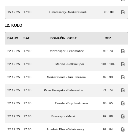
15.12.25.
17:00
Galatasaray
-
Merkezefendi
98 : 89
12. KOLO
DATUM
SAT
DOMAĆIN
GOST
REZ
22.12.25.
17:00
Trabzonspor
-
Fenerbahce
99 : 73
22.12.25.
17:00
Manisa
-
Petkim Spor
101 : 104
22.12.25.
17:00
Merkezefendi
-
Turk Telekom
89 : 93
22.12.25.
17:00
Pinar Karsiyaka
-
Bahcesehir
71 : 74
22.12.25.
17:00
Esenler
-
Buyukcekmece
86 : 65
22.12.25.
17:00
Bursaspor
-
Mersin
99 : 88
22.12.25.
17:00
Anadolu Efes
-
Galatasaray
92 : 84