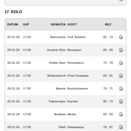
17. KOLO
DATUM
SAT
DOMAĆIN
GOST
REZ
26.01.26.
17:00
Bahcesehir
-
Turk Telekom
82 : 73
26.01.26.
17:00
Anadolu Efes
-
Bursaspor
95 : 80
26.01.26.
17:00
Petkim Spor
-
Fenerbahce
70 : 78
26.01.26.
17:00
Merkezefendi
-
Pinar Karsiyaka
83 : 81
26.01.26.
17:00
Manisa
-
Buyukcekmece
79 : 71
26.01.26.
17:00
Trabzonspor
-
Esenler
90 : 73
26.01.26.
17:00
Besiktas
-
Mersin
84 : 59
26.01.26.
17:00
Tofaš
-
Galatasaray
78 : 91