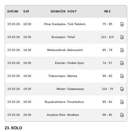
DATUM
SAT
DOMAĆIN
GOST
REZ
15.03.26.
18:30
Pinar Karsiyaka
-
Turk Telekom
75 : 85
15.03.26.
18:30
Bursaspor
-
Tofaš
113 : 115
15.03.26.
18:30
Merkezefendi
-
Bahcesehir
65 : 79
15.03.26.
18:30
Esenler
-
Petkim Spor
74 : 57
15.03.26.
18:30
Trabzonspor
-
Manisa
96 : 92
15.03.26.
18:30
Mersin
-
Galatasaray
114 : 76
15.03.26.
18:30
Buyukcekmece
-
Fenerbahce
85 : 91
15.03.26.
18:30
Anadolu Efes
-
Besiktas
89 : 80
23. KOLO