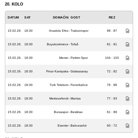
20. KOLO
DATUM
SAT
DOMAĆIN
GOST
REZ
15.02.26.
18:30
Anadolu Efes
-
Trabzonspor
99 : 87
15.02.26.
18:30
Buyukcekmece
-
Tofaš
81 : 91
15.02.26.
18:30
Mersin
-
Petkim Spor
104 : 103
15.02.26.
18:30
Pinar Karsiyaka
-
Galatasaray
72 : 82
15.02.26.
18:30
Turk Telekom
-
Fenerbahce
76 : 88
15.02.26.
18:30
Merkezefendi
-
Manisa
77 : 93
15.02.26.
18:30
Bursaspor
-
Besiktas
61 : 88
15.02.26.
18:30
Esenler
-
Bahcesehir
60 : 72