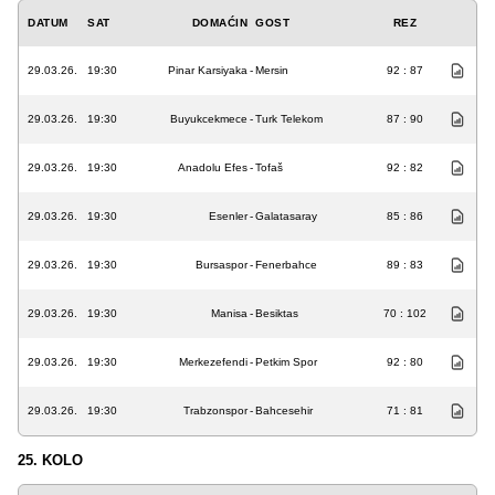
DATUM
SAT
DOMAĆIN
GOST
REZ
29.03.26.
19:30
Pinar Karsiyaka
-
Mersin
92 : 87
29.03.26.
19:30
Buyukcekmece
-
Turk Telekom
87 : 90
29.03.26.
19:30
Anadolu Efes
-
Tofaš
92 : 82
29.03.26.
19:30
Esenler
-
Galatasaray
85 : 86
29.03.26.
19:30
Bursaspor
-
Fenerbahce
89 : 83
29.03.26.
19:30
Manisa
-
Besiktas
70 : 102
29.03.26.
19:30
Merkezefendi
-
Petkim Spor
92 : 80
29.03.26.
19:30
Trabzonspor
-
Bahcesehir
71 : 81
25. KOLO