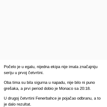
Počelo je u egalu, nijedna ekipa nije imala značajniju
seriju u prvoj četvrtini.
Oba tima su bila sigurna u napadu, nije bilo ni puno
grešaka, a prvi period dobio je Monaco sa 20:18.
U drugoj četvrtini Fenerbahce je pojačao odbranu, a to
je dalo rezultat.