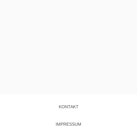
KONTAKT
IMPRESSUM