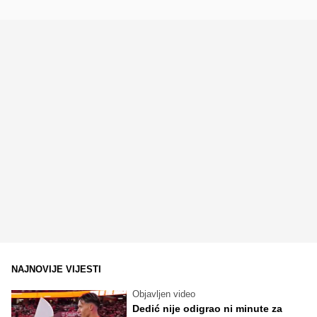
NAJNOVIJE VIJESTI
Objavljen video
Dedić nije odigrao ni minute za