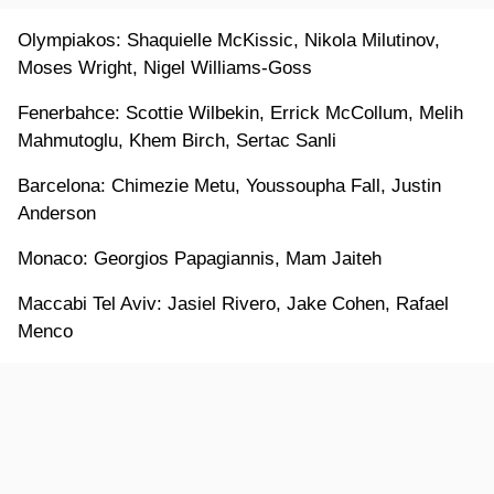
Olympiakos: Shaquielle McKissic, Nikola Milutinov,
Moses Wright, Nigel Williams-Goss
Fenerbahce: Scottie Wilbekin, Errick McCollum, Melih
Mahmutoglu, Khem Birch, Sertac Sanli
Barcelona: Chimezie Metu, Youssoupha Fall, Justin
Anderson
Monaco: Georgios Papagiannis, Mam Jaiteh
Maccabi Tel Aviv: Jasiel Rivero, Jake Cohen, Rafael
Menco