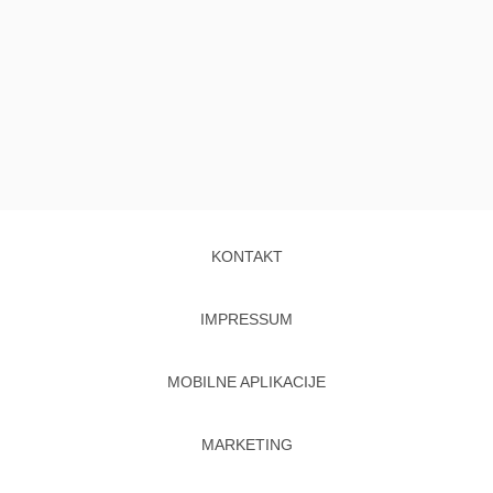
KONTAKT
IMPRESSUM
MOBILNE APLIKACIJE
MARKETING