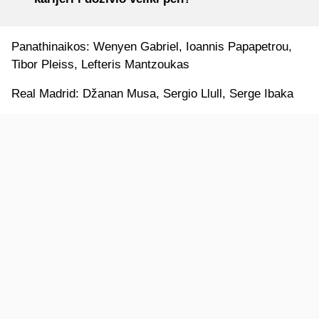
Panathinaikos: Wenyen Gabriel, Ioannis Papapetrou,
Tibor Pleiss, Lefteris Mantzoukas
Real Madrid: Džanan Musa, Sergio Llull, Serge Ibaka