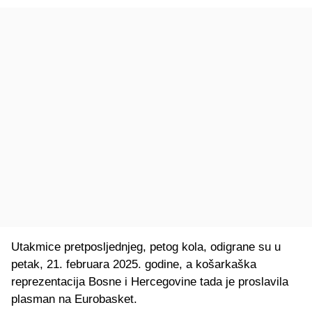
Utakmice pretposljednjeg, petog kola, odigrane su u
petak, 21. februara 2025. godine, a košarkaška
reprezentacija Bosne i Hercegovine tada je proslavila
plasman na Eurobasket.