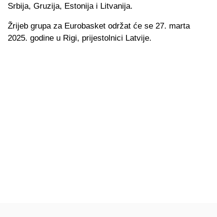
Srbija, Gruzija, Estonija i Litvanija.
Žrijeb grupa za Eurobasket održat će se 27. marta
2025. godine u Rigi, prijestolnici Latvije.