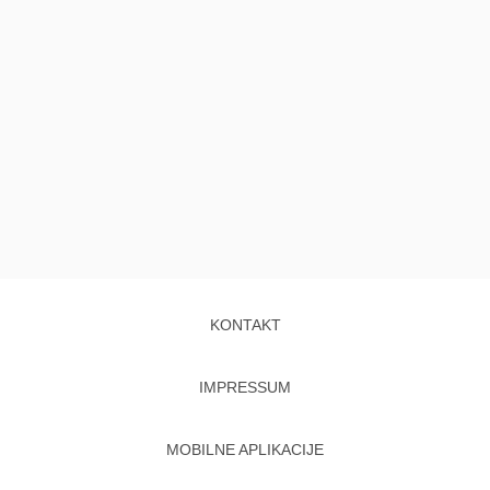
KONTAKT
IMPRESSUM
MOBILNE APLIKACIJE