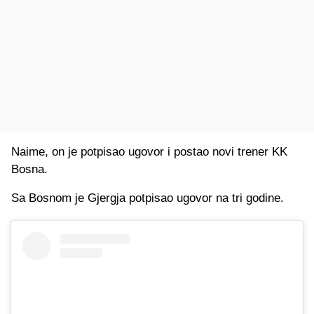
Naime, on je potpisao ugovor i postao novi trener KK
Bosna.
Sa Bosnom je Gjergja potpisao ugovor na tri godine.