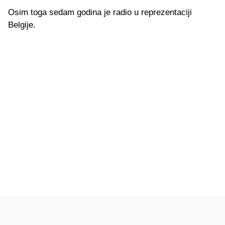
Osim toga sedam godina je radio u reprezentaciji
Belgije.