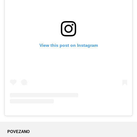
View this post on Instagram
POVEZANO