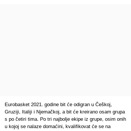
Eurobasket 2021. godine bit će odigran u Češkoj,
Gruziji, Italiji i Njemačkoj, a bit će kreirano osam grupa
s po četiri tima. Po tri najbolje ekipe iz grupe, osim onih
u kojoj se nalaze domaćini, kvalifikovat će se na