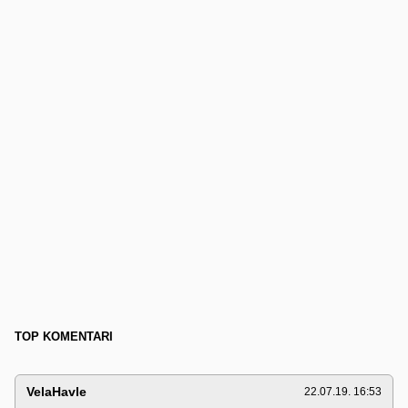
TOP KOMENTARI
VelaHavle
22.07.19. 16:53