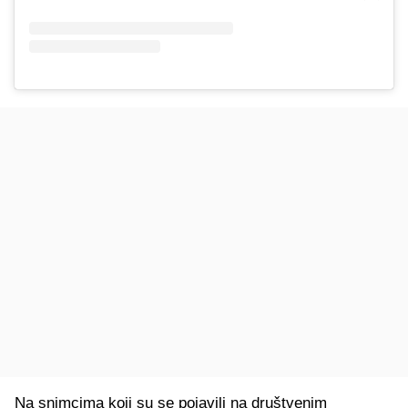
Na snimcima koji su se pojavili na društvenim