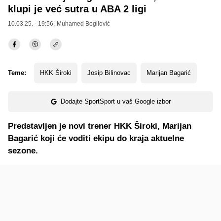
klupi je već sutra u ABA 2 ligi
10.03.25. - 19:56,
Muhamed Bogilović
Teme:
HKK Široki
Josip Bilinovac
Marijan Bagarić
Dodajte SportSport u vaš Google izbor
Predstavljen je novi trener HKK Široki, Marijan
Bagarić koji će voditi ekipu do kraja aktuelne
sezone.