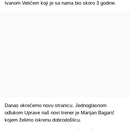
Ivanom Velićem koji je sa nama bio skoro 3 godine.
Danas okrećemo novu stranicu. Jednoglasnom
odlukom Uprave naš novi trener je Marijan Bagarić
kojem želimo iskrenu dobrodošlicu.