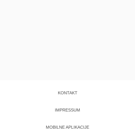
KONTAKT
IMPRESSUM
MOBILNE APLIKACIJE