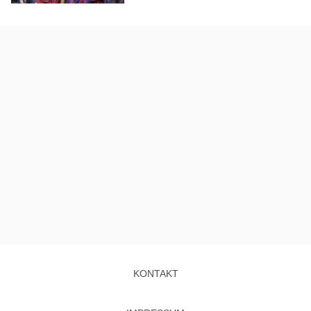
KONTAKT