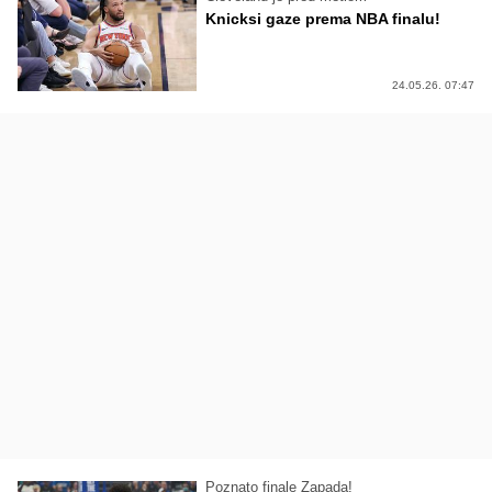
Knicksi gaze prema NBA finalu!
24.05.26. 07:47
Poznato finale Zapada!