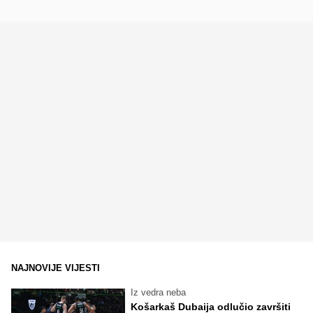
NAJNOVIJE VIJESTI
Iz vedra neba
Košarkaš Dubaija odlučio završiti