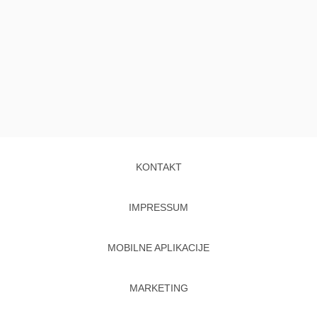
KONTAKT
IMPRESSUM
MOBILNE APLIKACIJE
MARKETING