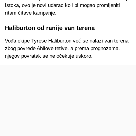
Istoka, ovo je novi udarac koji bi mogao promijeniti
ritam čitave kampanje.
Haliburton od ranije van terena
Vođa ekipe Tyrese Haliburton već se nalazi van terena
zbog povrede Ahilove tetive, a prema prognozama,
njegov povratak se ne očekuje uskoro.