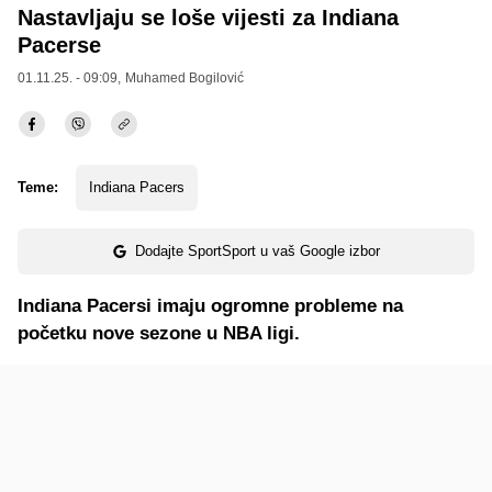
Nastavljaju se loše vijesti za Indiana
Pacerse
01.11.25. - 09:09,
Muhamed Bogilović
Teme:
Indiana Pacers
Dodajte SportSport u vaš Google izbor
Indiana Pacersi imaju ogromne probleme na
početku nove sezone u NBA ligi.