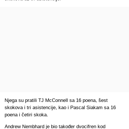
Njega su pratili TJ McConnell sa 16 poena, šest
skokova i tri asistencije, kao i Pascal Siakam sa 16
poena i četiri skoka.
Andrew Nembhard je bio također dvocifren kod