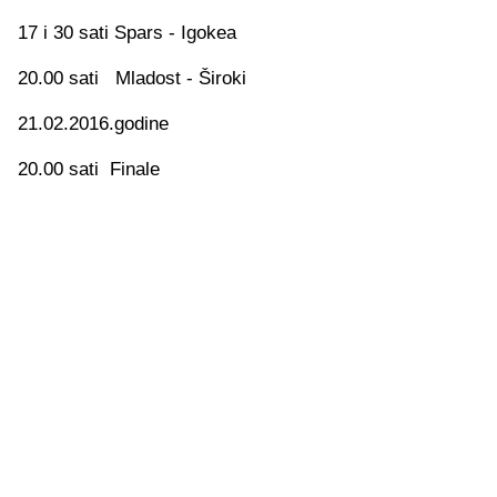
17 i 30 sati Spars - Igokea
20.00 sati Mladost - Široki
21.02.2016.godine
20.00 sati Finale