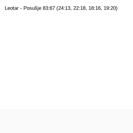
Leotar - Posušje 83:67 (24:13, 22:18, 18:16, 19:20)