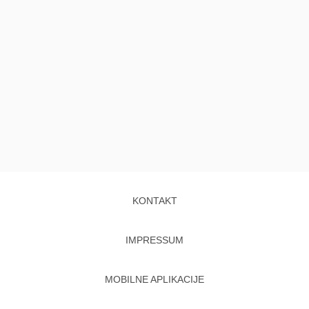
KONTAKT
IMPRESSUM
MOBILNE APLIKACIJE