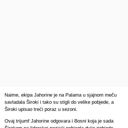
Naime, ekipa Jahorine je na Palama u sjajnom meču
savladala Široki i tako su stigli do velike pobjede, a
Široki upisao treći poraz u sezoni.
Ovaj trijumf Jahorine odgovara i Bosni koja je sada