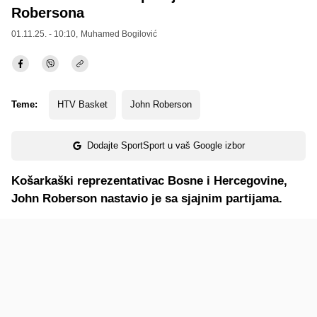
Robersona
01.11.25. - 10:10,
Muhamed Bogilović
Teme:
HTV Basket
John Roberson
Dodajte SportSport u vaš Google izbor
Košarkaški reprezentativac Bosne i Hercegovine,
John Roberson nastavio je sa sjajnim partijama.