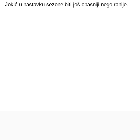
Jokić u nastavku sezone biti još opasniji nego ranije.