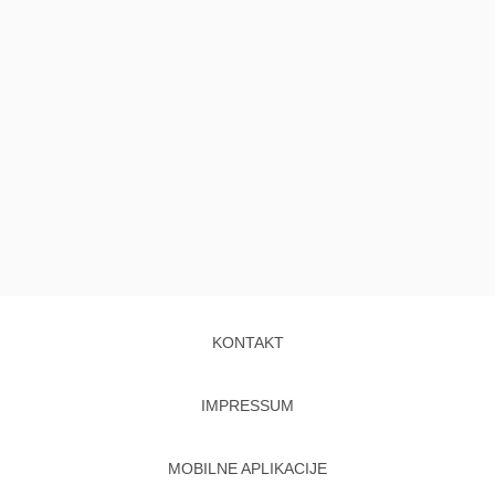
KONTAKT
IMPRESSUM
MOBILNE APLIKACIJE