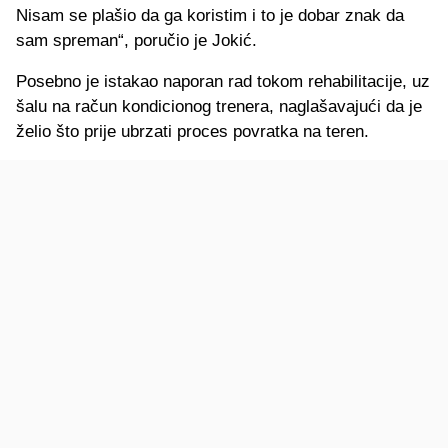
Nisam se plašio da ga koristim i to je dobar znak da
sam spreman“, poručio je Jokić.
Posebno je istakao naporan rad tokom rehabilitacije, uz
šalu na račun kondicionog trenera, naglašavajući da je
želio što prije ubrzati proces povratka na teren.