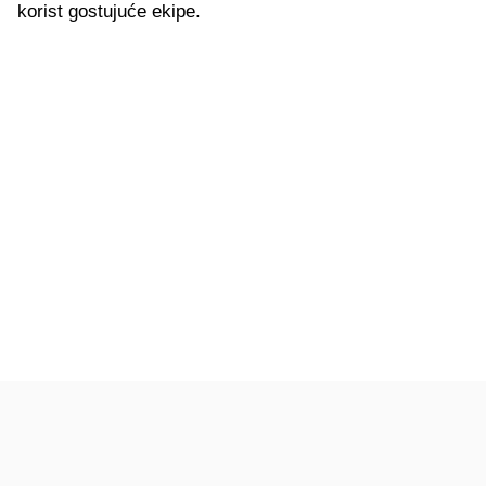
korist gostujuće ekipe.