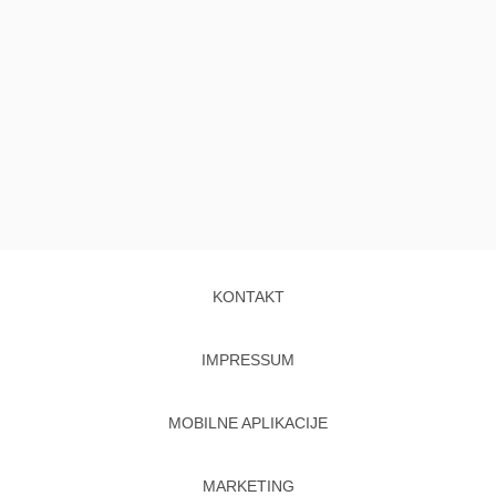
KONTAKT
IMPRESSUM
MOBILNE APLIKACIJE
MARKETING