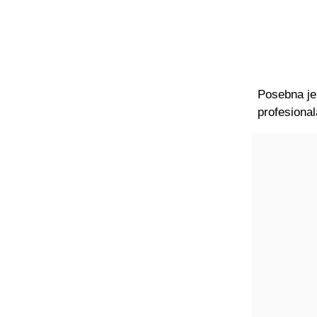
Posebna je 
profesional