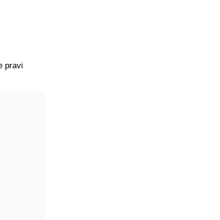
e pravi