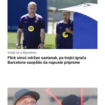
Vratili se u Barcelonu
Flick sinoć održao sastanak, pa trojici igrača
Barcelone saopštio da napuste pripreme