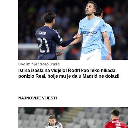
Ovo im nije trebao uraditi
Istina izašla na vidjelo! Rodri kao niko nikada
ponizio Real, bolje mu je da u Madrid ne dolazi!
NAJNOVIJE VIJESTI