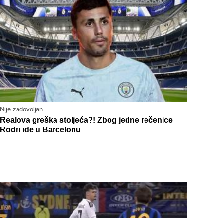
Nije zadovoljan
Realova greška stoljeća?! Zbog jedne rečenice
Rodri ide u Barcelonu