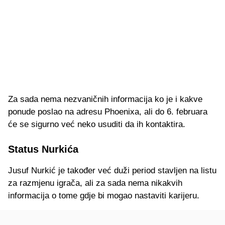
Za sada nema nezvaničnih informacija ko je i kakve
ponude poslao na adresu Phoenixa, ali do 6. februara
će se sigurno već neko usuditi da ih kontaktira.
Status Nurkića
Jusuf Nurkić je također već duži period stavljen na listu
za razmjenu igrača, ali za sada nema nikakvih
informacija o tome gdje bi mogao nastaviti karijeru.