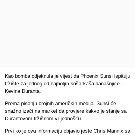
Kao bomba odjeknula je vijest da Phoenix Sunsi ispituju
tržište za jednog od najboljih košarkaša današnjice -
Kevina Duranta.
Prema pisanju brojnih američkih medija, Sunsi će
snažno izaći na market da provjere kakvo je stanje sa
Durantovom tržišnom vrijednošću.
Prvi ko je ovu informaciju objavio jeste Chris Mannix sa