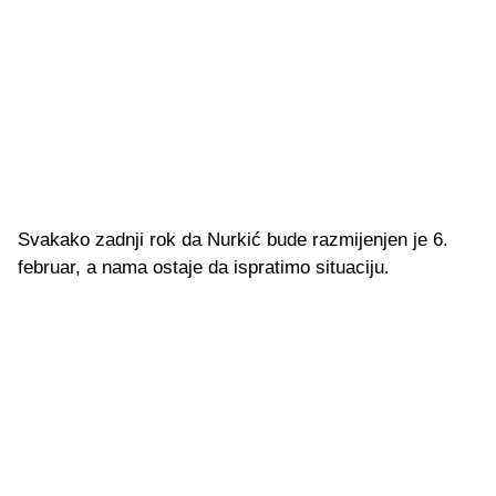
Svakako zadnji rok da Nurkić bude razmijenjen je 6.
februar, a nama ostaje da ispratimo situaciju.