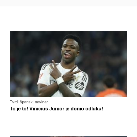
Tvrdi španski novinar
To je to! Vinicius Junior je donio odluku!