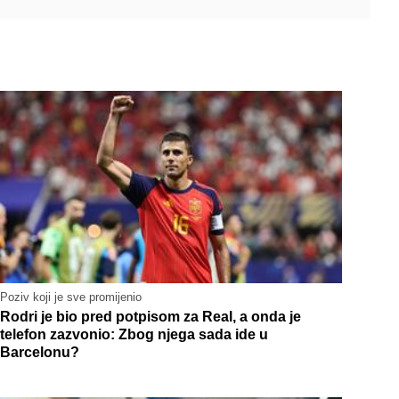
Poziv koji je sve promijenio
Rodri je bio pred potpisom za Real, a onda je
telefon zazvonio: Zbog njega sada ide u
Barcelonu?