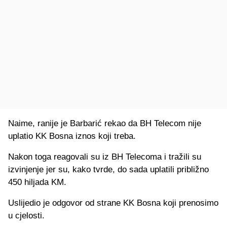
Naime, ranije je Barbarić rekao da BH Telecom nije
uplatio KK Bosna iznos koji treba.
Nakon toga reagovali su iz BH Telecoma i tražili su
izvinjenje jer su, kako tvrde, do sada uplatili približno
450 hiljada KM.
Uslijedio je odgovor od strane KK Bosna koji prenosimo
u cjelosti.