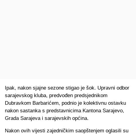
Ipak, nakon sjajne sezone stigao je šok. Upravni odbor
sarajevskog kluba, predvođen predsjednikom
Dubravkom Barbarićem, podnio je kolektivnu ostavku
nakon sastanka s predstavnicima Kantona Sarajevo,
Grada Sarajeva i sarajevskih općina.
Nakon ovih vijesti zajedničkim saopštenjem oglasili su