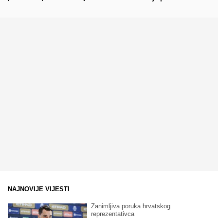
NAJNOVIJE VIJESTI
Zanimljiva poruka hrvatskog
reprezentativca