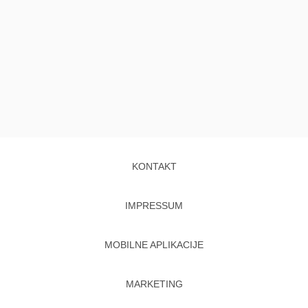
KONTAKT
IMPRESSUM
MOBILNE APLIKACIJE
MARKETING