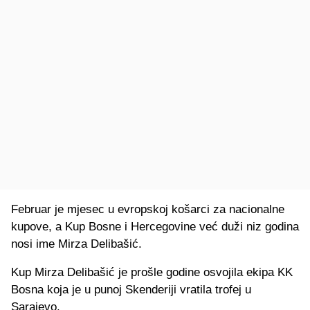
Februar je mjesec u evropskoj košarci za nacionalne
kupove, a Kup Bosne i Hercegovine već duži niz godina
nosi ime Mirza Delibašić.
Kup Mirza Delibašić je prošle godine osvojila ekipa KK
Bosna koja je u punoj Skenderiji vratila trofej u
Sarajevo.