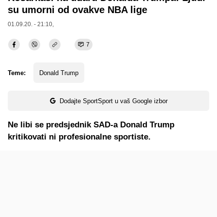
su umorni od ovakve NBA lige
01.09.20. - 21:10,
7
Teme:
Donald Trump
Dodajte SportSport u vaš Google izbor
Ne libi se predsjednik SAD-a Donald Trump
kritikovati ni profesionalne sportiste.