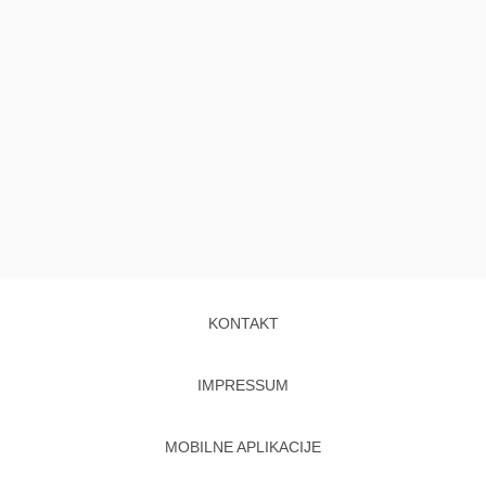
KONTAKT
IMPRESSUM
MOBILNE APLIKACIJE