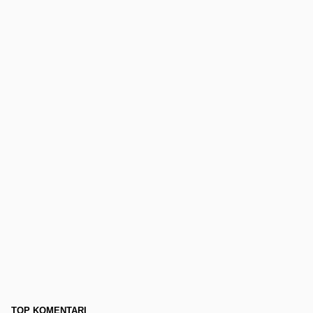
TOP KOMENTARI