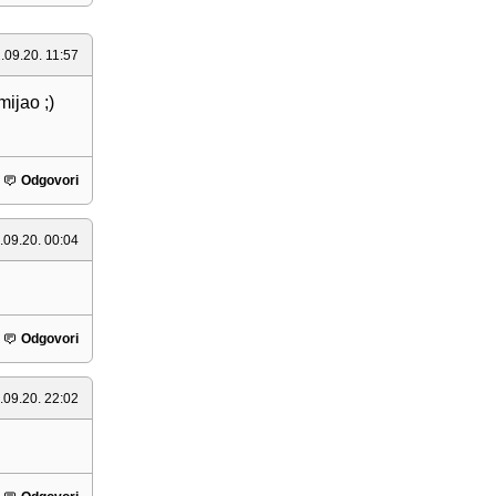
.09.20. 11:57
ijao ;)
Odgovori
.09.20. 00:04
Odgovori
.09.20. 22:02