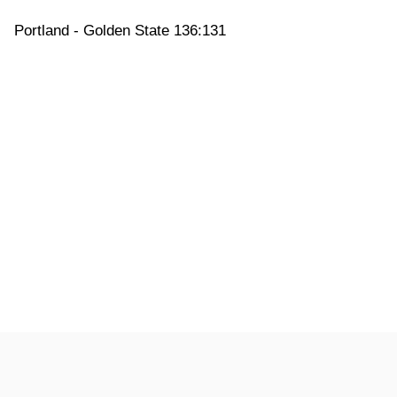
Portland - Golden State 136:131