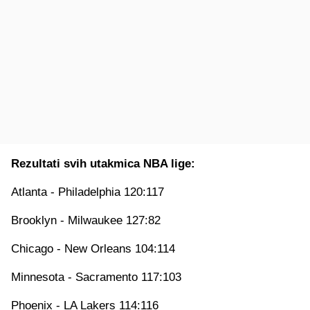
Rezultati svih utakmica NBA lige:
Atlanta - Philadelphia 120:117
Brooklyn - Milwaukee 127:82
Chicago - New Orleans 104:114
Minnesota - Sacramento 117:103
Phoenix - LA Lakers 114:116