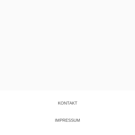
KONTAKT
IMPRESSUM