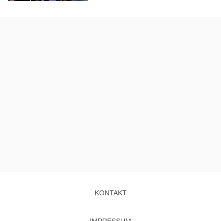
KONTAKT