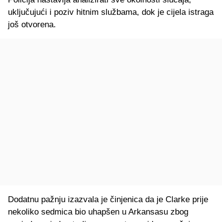
uključujući i poziv hitnim službama, dok je cijela istraga
još otvorena.
Dodatnu pažnju izazvala je činjenica da je Clarke prije
nekoliko sedmica bio uhapšen u Arkansasu zbog