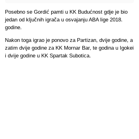
Posebno se Gordić pamti u KK Budućnost gdje je bio
jedan od ključnih igrača u osvajanju ABA lige 2018.
godine.
Nakon toga igrao je ponovo za Partizan, dvije godine, a
zatim dvije godine za KK Mornar Bar, te godina u Igokei
i dvije godine u KK Spartak Subotica.