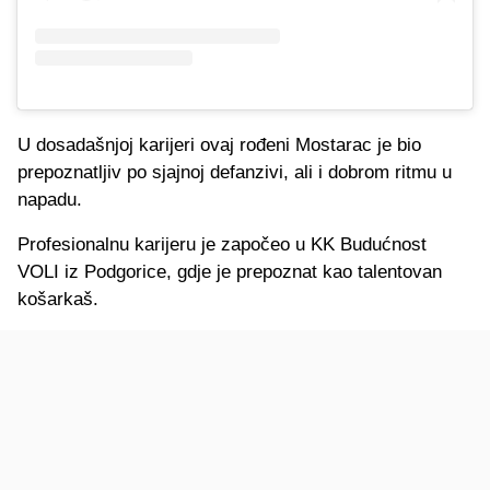
U dosadašnjoj karijeri ovaj rođeni Mostarac je bio
prepoznatljiv po sjajnoj defanzivi, ali i dobrom ritmu u
napadu.
Profesionalnu karijeru je započeo u KK Budućnost
VOLI iz Podgorice, gdje je prepoznat kao talentovan
košarkaš.