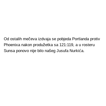
Od ostalih mečeva izdvaja se pobjeda Portlanda protiv
Phoenixa nakon produžetka sa 121:119, a u rosteru
Sunsa ponovo nije bilo našeg Jusufa Nurkića.