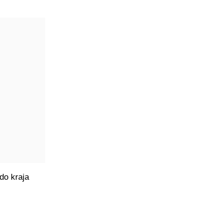
 do kraja