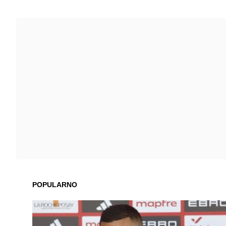
POPULARNO