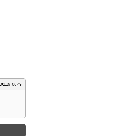
.02.19. 06:49