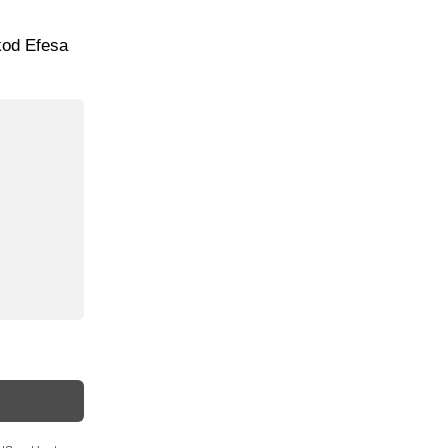
kod Efesa