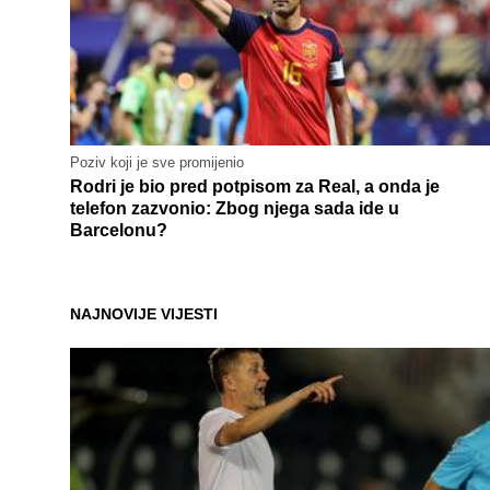
Poziv koji je sve promijenio
Rodri je bio pred potpisom za Real, a onda je
telefon zazvonio: Zbog njega sada ide u
Barcelonu?
NAJNOVIJE VIJESTI