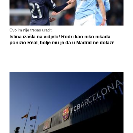
Ovo im nije trebao uraditi
Istina izašla na vidjelo! Rodri kao niko nikada
ponizio Real, bolje mu je da u Madrid ne dolazi!