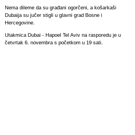
Nema dileme da su građani ogorčeni, a košarkaši
Dubaija su jučer stigli u glavni grad Bosne i
Hercegovine.
Utakmica Dubai - Hapoel Tel Aviv na rasporedu je u
četvrtak 6. novembra s početkom u 19 sati.