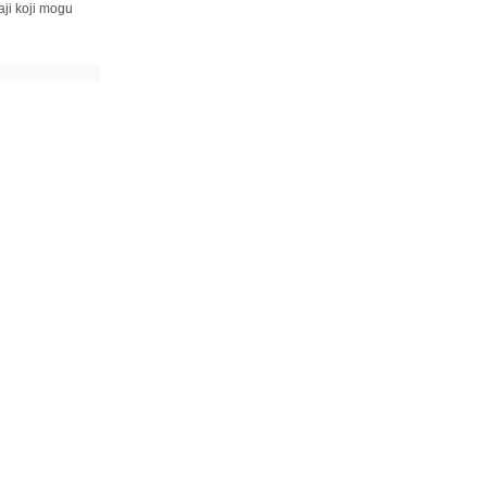
ji koji mogu