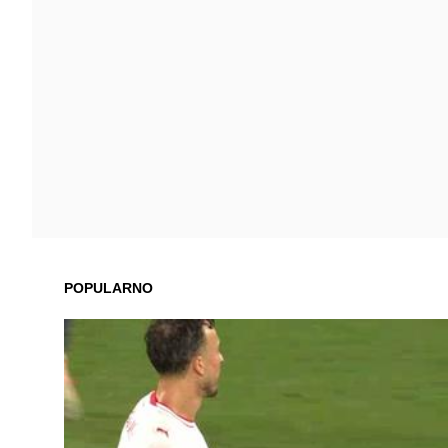
POPULARNO