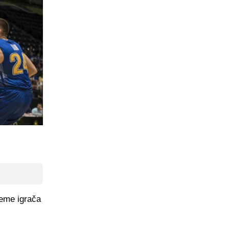
reme igrača